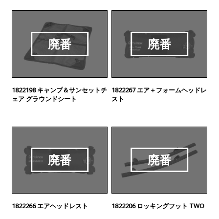
廃番
廃番
1822198 キャンプ＆サンセットチ
1822267 エア＋フォームヘッドレ
ェア グラウンドシート
スト
廃番
廃番
1822266 エアヘッドレスト
1822206 ロッキングフット TWO