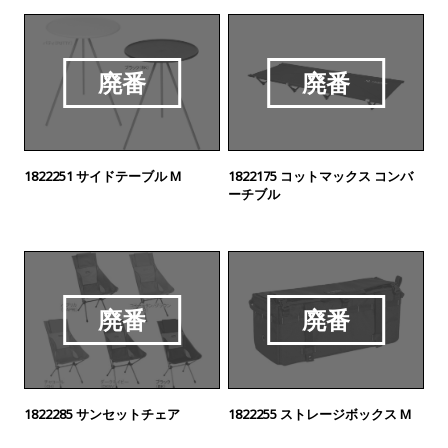
廃番
廃番
1822251 サイドテーブル M
1822175 コットマックス コンバ
ーチブル
廃番
廃番
1822285 サンセットチェア
1822255 ストレージボックス M