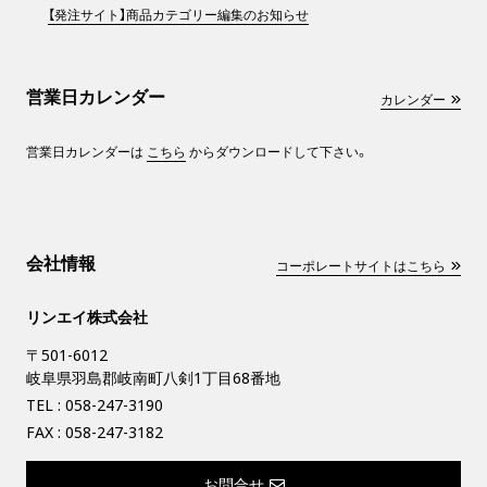
【発注サイト】商品カテゴリー編集のお知らせ
営業日カレンダー
カレンダー
営業日カレンダーは
こちら
からダウンロードして下さい。
会社情報
コーポレートサイトはこちら
リンエイ株式会社
〒501-6012
岐阜県羽島郡岐南町八剣1丁目68番地
TEL :
058-247-3190
FAX : 058-247-3182
お問合せ