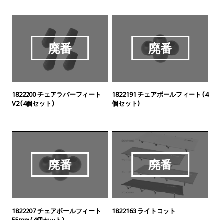
廃番
廃番
1822200 チェアラバーフィート
1822191 チェアボールフィート（4
V2（4個セット）
個セット）
廃番
廃番
1822207 チェアボールフィート
1822163 ライトコット
55mm（4個セット）