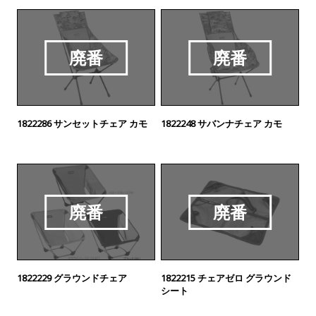
廃番
廃番
1822286 サンセットチェア カモ
1822248 サバンナチェア カモ
廃番
廃番
1822229 グラウンドチェア
1822215 チェアゼロ グラウンド
シート