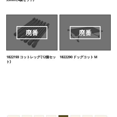
廃番
廃番
1822193 コットレッグ（12個セッ
1822290 ドッグコット M
ト）