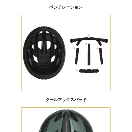
ベンチレーション
クールマックスパッド