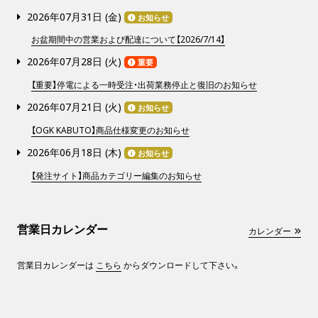
2026年07月31日 (
金
)
お知らせ
お盆期間中の営業および配達について【2026/7/14】
2026年07月28日 (
火
)
重要
【重要】停電による一時受注・出荷業務停止と復旧のお知らせ
2026年07月21日 (
火
)
お知らせ
【OGK KABUTO】商品仕様変更のお知らせ
2026年06月18日 (
木
)
お知らせ
【発注サイト】商品カテゴリー編集のお知らせ
営業日カレンダー
カレンダー
営業日カレンダーは
こちら
からダウンロードして下さい。