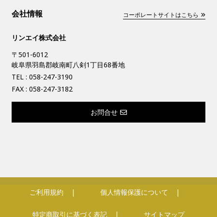
会社情報
コーポレートサイトはこちら
リンエイ株式会社
〒501-6012
岐阜県羽島郡岐南町八剣1丁目68番地
TEL :
058-247-3190
FAX : 058-247-3182
お問合せ
ご利用規約
個人情報保護について
特定商取引に基づく表記
サイトマップ