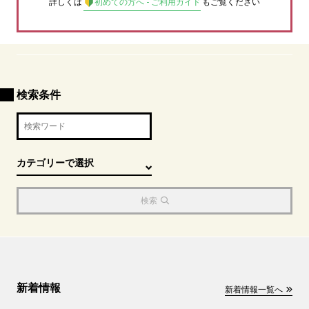
詳しくは
初めての方へ - ご利用ガイド
もご覧ください
検索条件
検索
新着情報
新着情報一覧へ