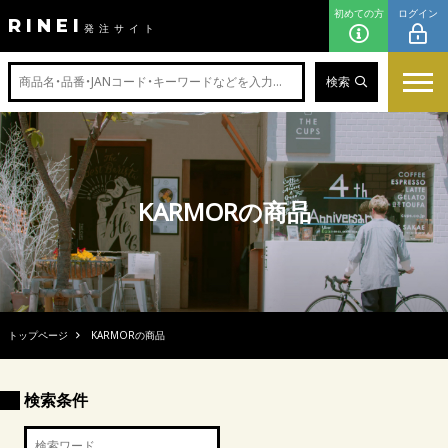
初めての方
ログイン
RINEI
発注サイト
検索
KARMORの商品
トップページ
KARMORの商品
検索条件