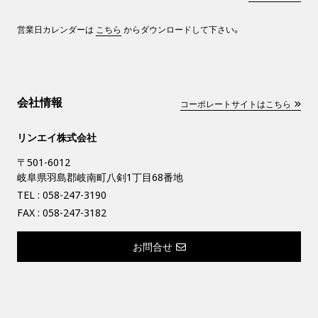
営業日カレンダーは
こちら
からダウンロードして下さい。
会社情報
コーポレートサイトはこちら
リンエイ株式会社
〒501-6012
岐阜県羽島郡岐南町八剣1丁目68番地
TEL :
058-247-3190
FAX : 058-247-3182
お問合せ