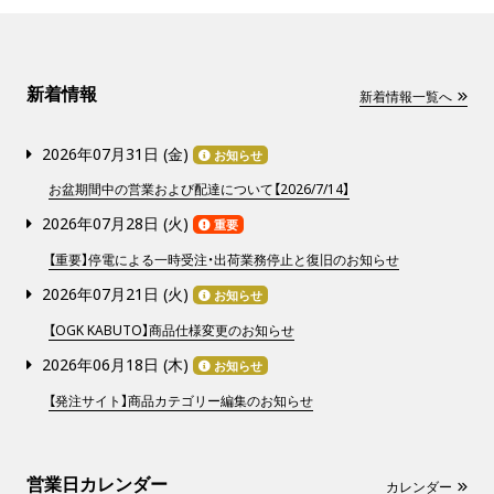
新着情報
新着情報一覧へ
2026年07月31日 (
金
)
お知らせ
お盆期間中の営業および配達について【2026/7/14】
2026年07月28日 (
火
)
重要
【重要】停電による一時受注・出荷業務停止と復旧のお知らせ
2026年07月21日 (
火
)
お知らせ
【OGK KABUTO】商品仕様変更のお知らせ
2026年06月18日 (
木
)
お知らせ
【発注サイト】商品カテゴリー編集のお知らせ
営業日カレンダー
カレンダー