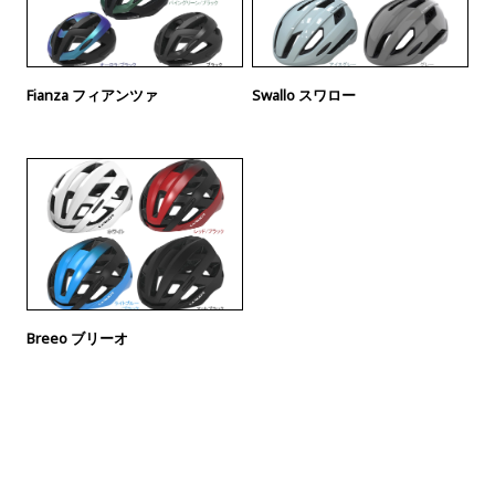
Fianza フィアンツァ
Swallo スワロー
Breeo ブリーオ