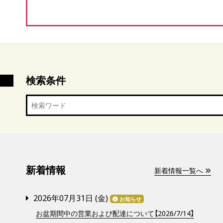
検索条件
新着情報
新着情報一覧へ
2026年07月31日 (
金
)
お知らせ
お盆期間中の営業および配達について【2026/7/14】