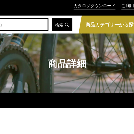
カタログダウンロード
ご利用
商品カテゴリーから探
検索
商品詳細