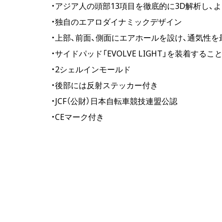
・アジア人の頭部13項目を徹底的に3D解析し、
・独自のエアロダイナミックデザイン
・上部、前面、側面にエアホールを設け、通気性を
・サイドパッド「EVOLVE LIGHT」を装着す
・2シェルインモールド
・後部には反射ステッカー付き
・JCF（公財）日本自転車競技連盟公認
・CEマーク付き