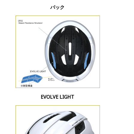
バック
EVOLVE LIGHT