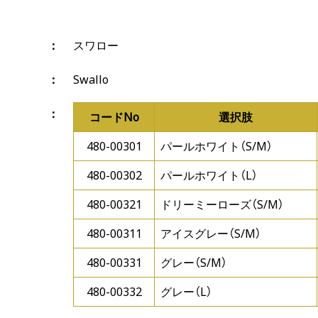
スワロー
Swallo
コードNo
選択肢
480-00301
パールホワイト（S/M）
480-00302
パールホワイト（L）
480-00321
ドリーミーローズ（S/M）
480-00311
アイスグレー（S/M）
480-00331
グレー（S/M）
480-00332
グレー（L）