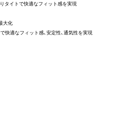
よりタイトで快適なフィット感を実現
最大化
ることで快適なフィット感、安定性、通気性を実現