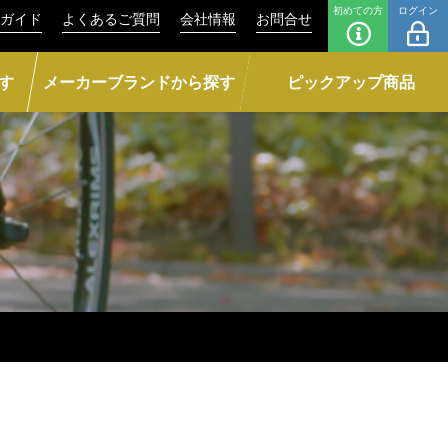
初めての方
ログイン
ガイド
よくあるご質問
会社情報
お問合せ
す
メーカーブランドから探す
ピックアップ商品