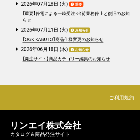
2026年07月28日 (
火
)
重要
【重要】停電による一時受注・出荷業務停止と復旧のお知
らせ
2026年07月21日 (
火
)
お知らせ
【OGK KABUTO】商品仕様変更のお知らせ
2026年06月18日 (
木
)
お知らせ
【発注サイト】商品カテゴリー編集のお知らせ
ご利用規約
リンエイ株式会社
カタログ＆商品発注サイト