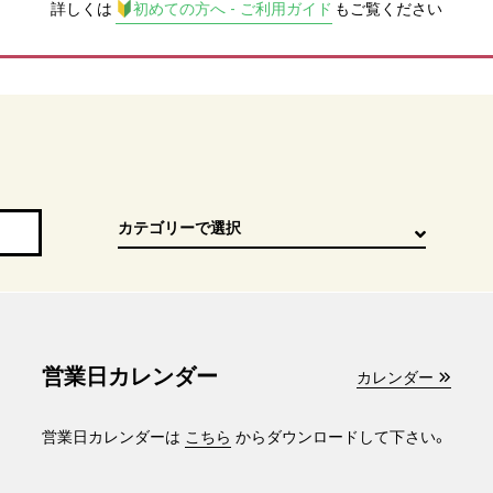
詳しくは
初めての方へ - ご利用ガイド
もご覧ください
営業日カレンダー
カレンダー
営業日カレンダーは
こちら
からダウンロードして下さい。