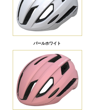
パールホワイト