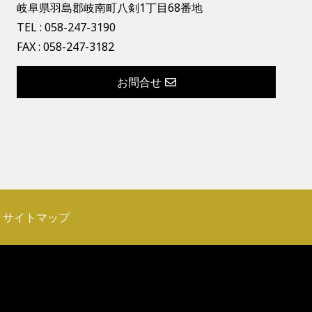
岐阜県羽島郡岐南町八剣1丁目68番地
TEL :
058-247-3190
FAX : 058-247-3182
お問合せ
サイトマップ