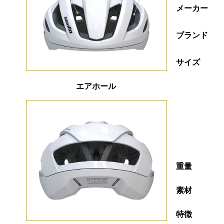
メーカー
ブランド
サイズ
エアホール
重量
素材
特徴