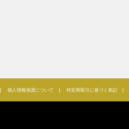
個人情報保護について
特定商取引に基づく表記