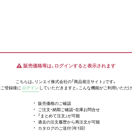
販売価格等は、ログインすると表示されます
こちらは、リンエイ株式会社の「商品発注サイト」です。
様ご登録後に
ログイン
していただきますと、こんな機能がご利用いただけ
販売価格のご確認
ご注文・納期ご確認・在庫お問合せ
「まとめて注文」が可能
過去の注文履歴から再注文が可能
カタログのご送付（年1回）