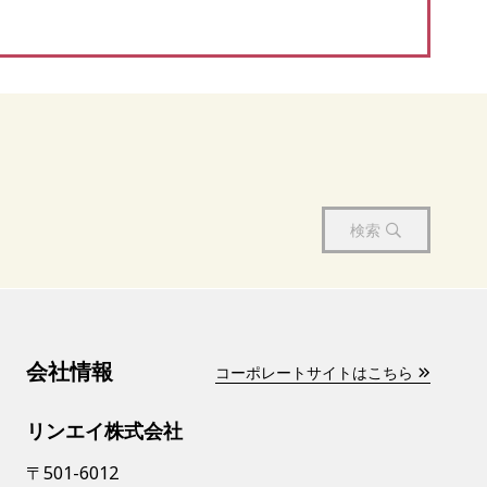
検索
会社情報
コーポレートサイトはこちら
リンエイ株式会社
〒501-6012