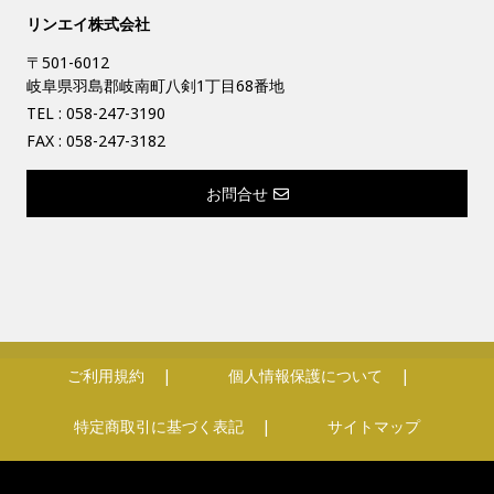
リンエイ株式会社
〒501-6012
岐阜県羽島郡岐南町八剣1丁目68番地
TEL :
058-247-3190
FAX : 058-247-3182
お問合せ
ご利用規約
個人情報保護について
特定商取引に基づく表記
サイトマップ