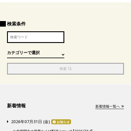
検索条件
検索
新着情報
新着情報一覧へ
2026年07月31日 (
金
)
お知らせ