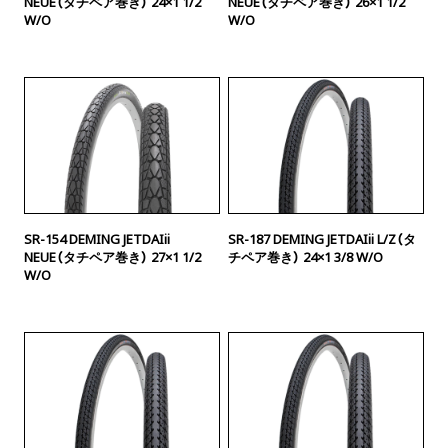
NEUE（タチペア巻き） 24×1 1/2
NEUE（タチペア巻き） 26×1 1/2
W/O
W/O
SR-154 DEMING JETDAIii
SR-187 DEMING JETDAIii L/Z（タ
NEUE（タチペア巻き） 27×1 1/2
チペア巻き） 24×1 3/8 W/O
W/O