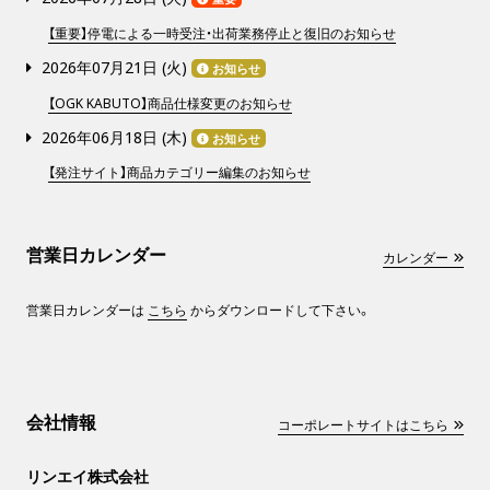
【重要】停電による一時受注・出荷業務停止と復旧のお知らせ
2026年07月21日 (
火
)
お知らせ
【OGK KABUTO】商品仕様変更のお知らせ
2026年06月18日 (
木
)
お知らせ
【発注サイト】商品カテゴリー編集のお知らせ
営業日カレンダー
カレンダー
営業日カレンダーは
こちら
からダウンロードして下さい。
会社情報
コーポレートサイトはこちら
リンエイ株式会社