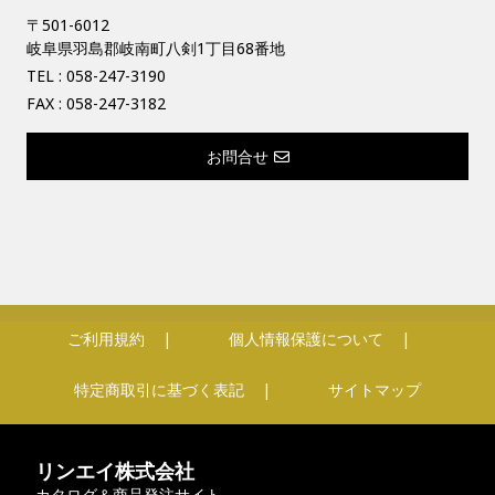
〒501-6012
岐阜県羽島郡岐南町八剣1丁目68番地
TEL :
058-247-3190
FAX : 058-247-3182
お問合せ
ご利用規約
個人情報保護について
特定商取引に基づく表記
サイトマップ
リンエイ株式会社
カタログ＆商品発注サイト