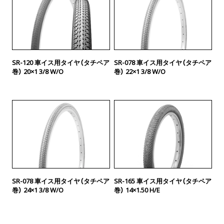
SR-120 車イス用タイヤ（タチペア
SR-078 車イス用タイヤ（タチペア
巻） 20×1 3/8 W/O
巻） 22×1 3/8 W/O
SR-078 車イス用タイヤ（タチペア
SR-165 車イス用タイヤ（タチペア
巻） 24×1 3/8 W/O
巻） 14×1.50 H/E