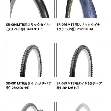
SR-064 MTB用スリックタイヤ
SR-076 MTB用スリックタイヤ
（タチペア巻） 26×1.95 H/E
（タチペア巻） 26×1.50 H/E
SR-081 MTB用タイヤ（タチペア
SR-089 MTB用タイヤ（タチペア
巻） 26×2.00 H/E
巻） 26×1.95 H/E