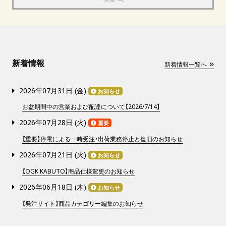
新着情報
新着情報一覧へ
2026年07月31日 (
金
)
お知らせ
お盆期間中の営業および配達について【2026/7/14】
2026年07月28日 (
火
)
重要
【重要】停電による一時受注・出荷業務停止と復旧のお知らせ
2026年07月21日 (
火
)
お知らせ
【OGK KABUTO】商品仕様変更のお知らせ
2026年06月18日 (
木
)
お知らせ
【発注サイト】商品カテゴリー編集のお知らせ