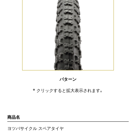
パターン
* クリックすると拡大表示されます。
商品名
ヨツバサイクル スペアタイヤ