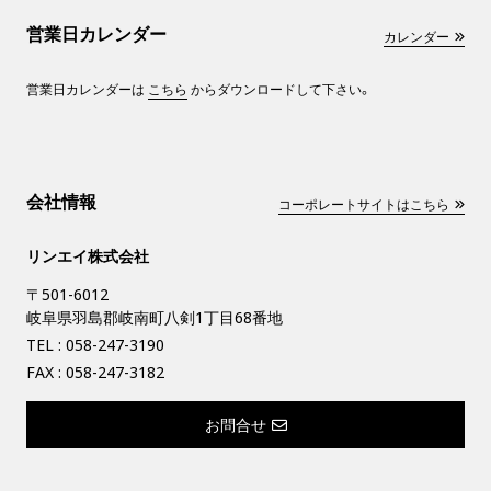
営業日カレンダー
カレンダー
営業日カレンダーは
こちら
からダウンロードして下さい。
会社情報
コーポレートサイトはこちら
リンエイ株式会社
〒501-6012
岐阜県羽島郡岐南町八剣1丁目68番地
TEL :
058-247-3190
FAX : 058-247-3182
お問合せ