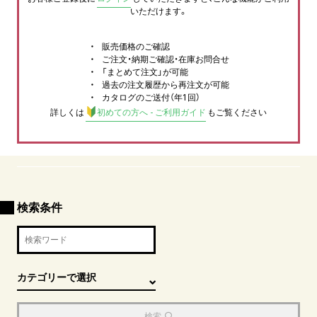
いただけます。
販売価格のご確認
ご注文・納期ご確認・在庫お問合せ
「まとめて注文」が可能
過去の注文履歴から再注文が可能
カタログのご送付（年1回）
詳しくは
初めての方へ - ご利用ガイド
もご覧ください
検索条件
検索