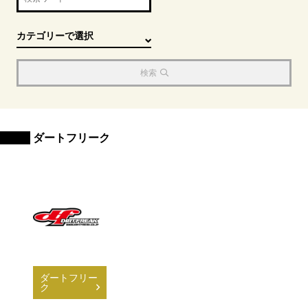
検索
ダートフリーク
ダートフリー
ク