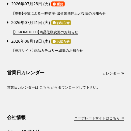
2026年07月28日 (
火
)
重要
【重要】停電による一時受注・出荷業務停止と復旧のお知らせ
2026年07月21日 (
火
)
お知らせ
【OGK KABUTO】商品仕様変更のお知らせ
2026年06月18日 (
木
)
お知らせ
【発注サイト】商品カテゴリー編集のお知らせ
営業日カレンダー
カレンダー
営業日カレンダーは
こちら
からダウンロードして下さい。
会社情報
コーポレートサイトはこちら