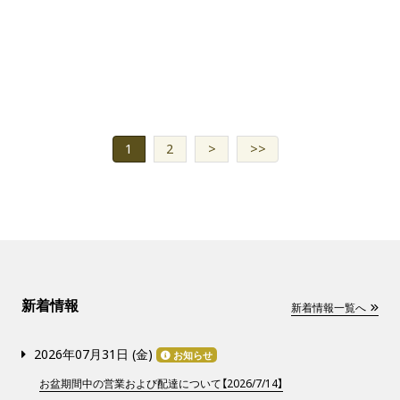
1
2
>
>>
新着情報
新着情報一覧へ
2026年07月31日 (
金
)
お知らせ
お盆期間中の営業および配達について【2026/7/14】