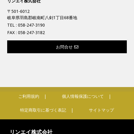
リンエイ株式会社
〒501-6012
岐阜県羽島郡岐南町八剣1丁目68番地
TEL :
058-247-3190
FAX : 058-247-3182
お問合せ
ご利用規約
個人情報保護について
特定商取引に基づく表記
サイトマップ
リンエイ株式会社