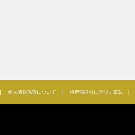
個人情報保護について
特定商取引に基づく表記