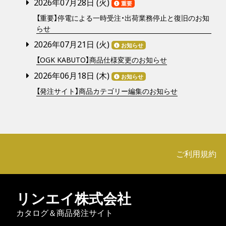
2026年07月28日 (
火
)
重要
【重要】停電による一時受注・出荷業務停止と復旧のお知
らせ
2026年07月21日 (
火
)
お知らせ
【OGK KABUTO】商品仕様変更のお知らせ
2026年06月18日 (
木
)
お知らせ
【発注サイト】商品カテゴリー編集のお知らせ
ご利用規約
リンエイ株式会社
カタログ＆商品発注サイト