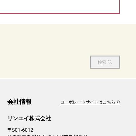
検索
会社情報
コーポレートサイトはこちら
リンエイ株式会社
〒501-6012