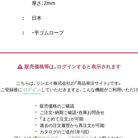
厚さ：2mm
日本
・平ゴムロープ
販売価格等は、ログインすると表示されます
こちらは、リンエイ株式会社の「商品発注サイト」です。
様ご登録後に
ログイン
していただきますと、こんな機能がご利用いただけ
販売価格のご確認
ご注文・納期ご確認・在庫お問合せ
「まとめて注文」が可能
過去の注文履歴から再注文が可能
カタログのご送付（年1回）