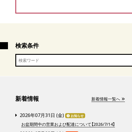
検索条件
新着情報
新着情報一覧へ
2026年07月31日 (
金
)
お知らせ
お盆期間中の営業および配達について【2026/7/14】