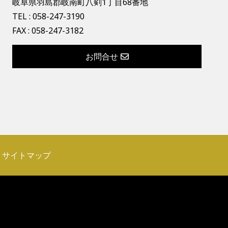
岐阜県羽島郡岐南町八剣1丁目68番地
TEL :
058-247-3190
FAX : 058-247-3182
お問合せ
サイトマップ