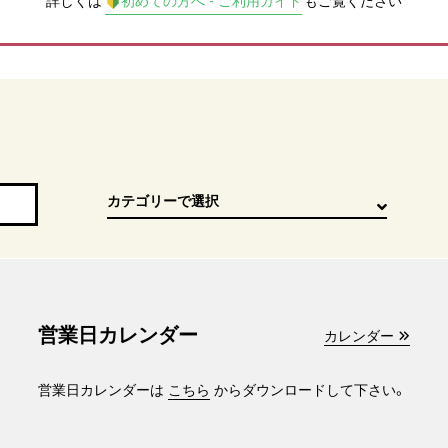
詳しくは
初めての方へ - ご利用ガイド
もご覧ください
営業日カレンダー
カレンダー
営業日カレンダーは
こちら
からダウンロードして下さい。