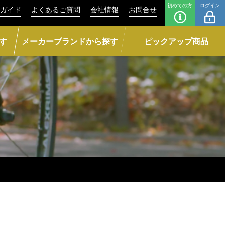
初めての方
ログイン
ガイド
よくあるご質問
会社情報
お問合せ
す
メーカーブランドから探す
ピックアップ商品