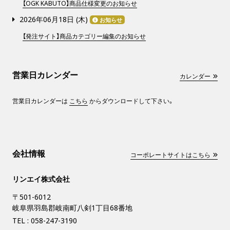
【OGK KABUTO】商品仕様変更のお知らせ
2026年06月18日 (
木
)
お知らせ
【発注サイト】商品カテゴリー編集のお知らせ
営業日カレンダー
カレンダー
営業日カレンダーは
こちら
からダウンロードして下さい。
会社情報
コーポレートサイトはこちら
リンエイ株式会社
〒501-6012
岐阜県羽島郡岐南町八剣1丁目68番地
TEL :
058-247-3190