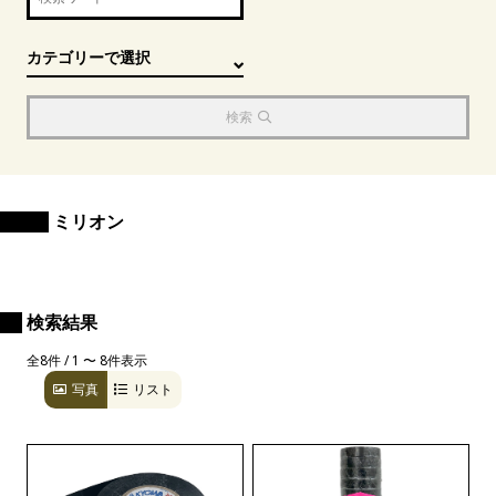
検索
ミリオン
検索結果
全8件 / 1 〜 8件表示
写真
リスト