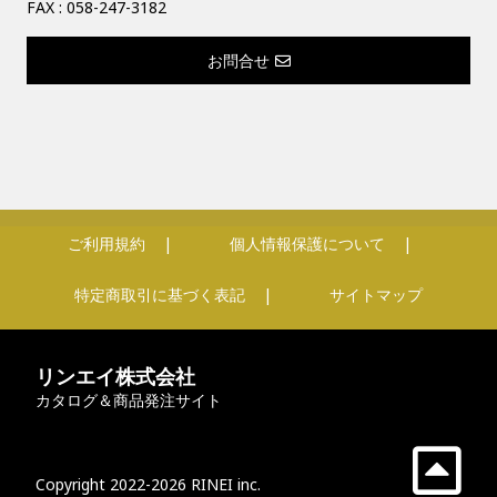
FAX : 058-247-3182
お問合せ
ご利用規約
個人情報保護について
特定商取引に基づく表記
サイトマップ
リンエイ株式会社
カタログ＆商品発注サイト
Copyright 2022-2026 RINEI inc.