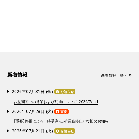
新着情報
新着情報一覧へ
2026年07月31日 (
金
)
お知らせ
お盆期間中の営業および配達について【2026/7/14】
2026年07月28日 (
火
)
重要
【重要】停電による一時受注・出荷業務停止と復旧のお知らせ
2026年07月21日 (
火
)
お知らせ