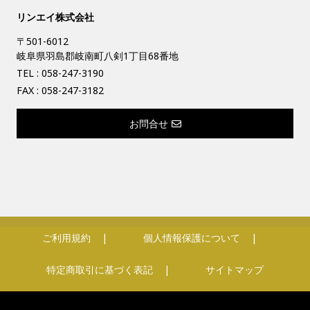
リンエイ株式会社
〒501-6012
岐阜県羽島郡岐南町八剣1丁目68番地
TEL :
058-247-3190
FAX : 058-247-3182
お問合せ
ご利用規約
個人情報保護について
特定商取引に基づく表記
サイトマップ