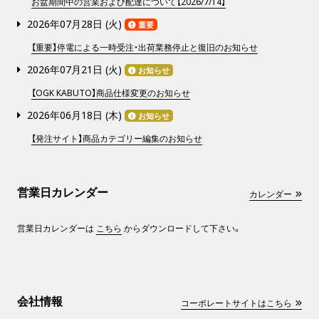
お盆期間中の営業および配達について【2026/7/14】
2026年07月28日 (
火
)
重要
【重要】停電による一時受注・出荷業務停止と復旧のお知らせ
2026年07月21日 (
火
)
お知らせ
【OGK KABUTO】商品仕様変更のお知らせ
2026年06月18日 (
木
)
お知らせ
【発注サイト】商品カテゴリー編集のお知らせ
営業日カレンダー
カレンダー
営業日カレンダーは
こちら
からダウンロードして下さい。
会社情報
コーポレートサイトはこちら