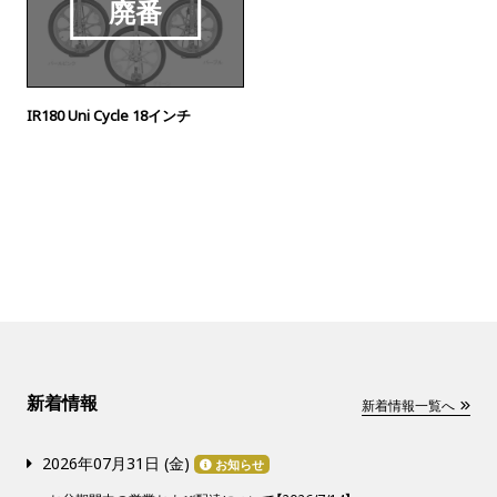
IR180 Uni Cycle 18インチ
新着情報
新着情報一覧へ
2026年07月31日 (
金
)
お知らせ