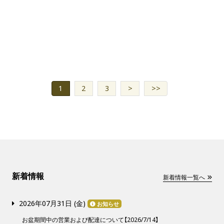
1
2
3
>
>>
新着情報
新着情報一覧へ
2026年07月31日 (
金
)
お知らせ
お盆期間中の営業および配達について【2026/7/14】