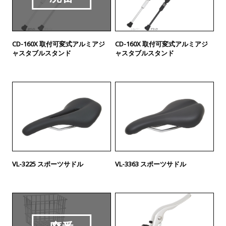
CD-160X 取付可変式アルミアジ
CD-160X 取付可変式アルミアジ
ャスタブルスタンド
ャスタブルスタンド
VL-3225 スポーツサドル
VL-3363 スポーツサドル
廃番