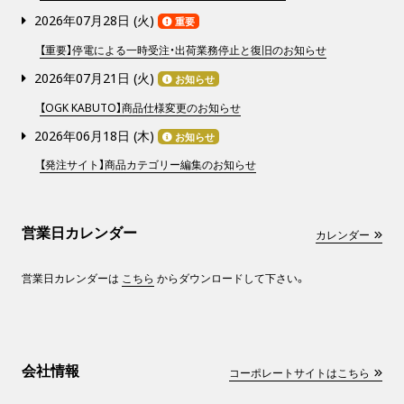
2026年07月28日 (
火
)
重要
【重要】停電による一時受注・出荷業務停止と復旧のお知らせ
2026年07月21日 (
火
)
お知らせ
【OGK KABUTO】商品仕様変更のお知らせ
2026年06月18日 (
木
)
お知らせ
【発注サイト】商品カテゴリー編集のお知らせ
営業日カレンダー
カレンダー
営業日カレンダーは
こちら
からダウンロードして下さい。
会社情報
コーポレートサイトはこちら