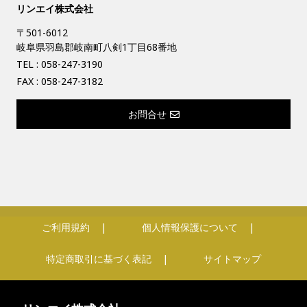
リンエイ株式会社
〒501-6012
岐阜県羽島郡岐南町八剣1丁目68番地
TEL :
058-247-3190
FAX : 058-247-3182
お問合せ
ご利用規約
個人情報保護について
特定商取引に基づく表記
サイトマップ