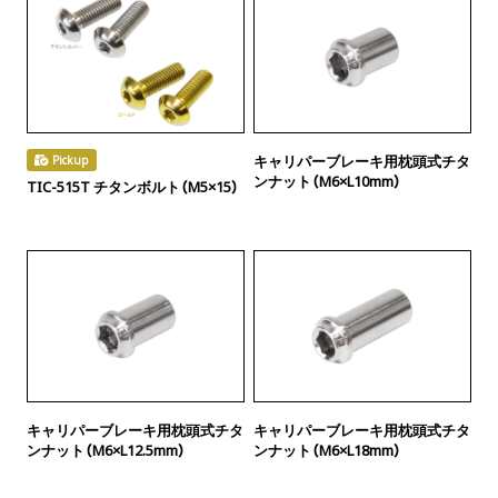
キャリパーブレーキ用枕頭式チタ
Pickup
ンナット（M6×L10mm）
TIC-515T チタンボルト（M5×15）
キャリパーブレーキ用枕頭式チタ
キャリパーブレーキ用枕頭式チタ
ンナット（M6×L12.5mm）
ンナット（M6×L18mm）