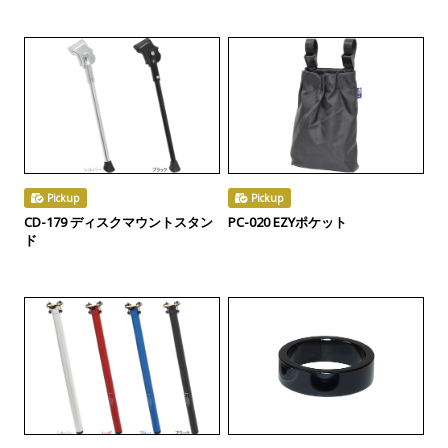
Pickup
Pickup
CD-179 ディスクマウントスタン
PC-020 EZYポケット
ド