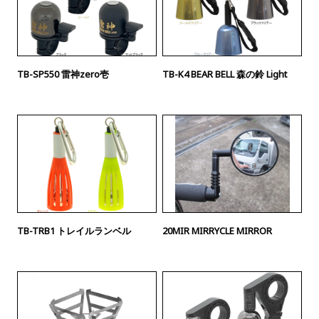
TB-SP550 雷神zero壱
TB-K4 BEAR BELL 森の鈴 Light
TB-TRB1 トレイルランベル
20MIR MIRRYCLE MIRROR