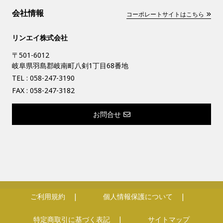
会社情報
コーポレートサイトはこちら
リンエイ株式会社
〒501-6012
岐阜県羽島郡岐南町八剣1丁目68番地
TEL :
058-247-3190
FAX : 058-247-3182
お問合せ
ご利用規約
個人情報保護について
特定商取引に基づく表記
サイトマップ