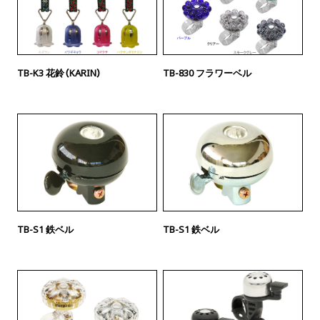
TB-K3 花鈴（KARIN）
TB-830 フラワーベル
TB-S1 鉄ベル
TB-S1 鉄ベル