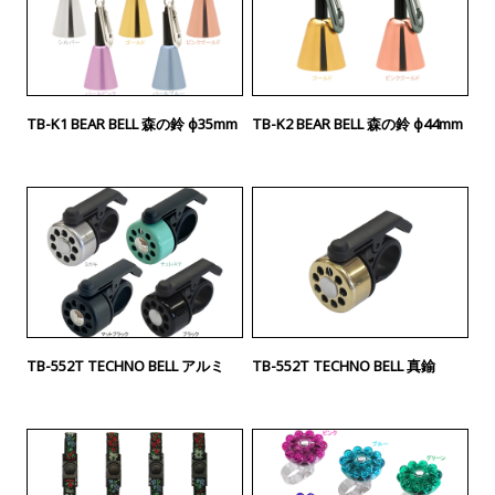
TB-K1 BEAR BELL 森の鈴 φ35mm
TB-K2 BEAR BELL 森の鈴 φ44mm
TB-552T TECHNO BELL アルミ
TB-552T TECHNO BELL 真鍮