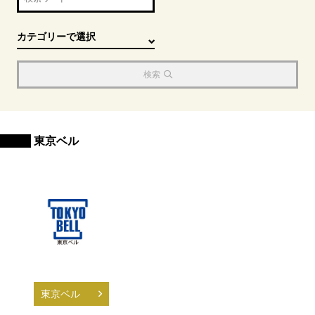
検索
東京ベル
東京ベル