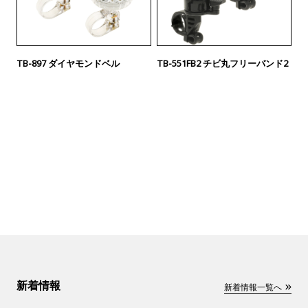
TB-897 ダイヤモンドベル
TB-551FB2 チビ丸フリーバンド2
新着情報
新着情報一覧へ