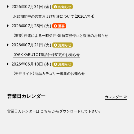
2026年07月31日 (
金
)
お知らせ
お盆期間中の営業および配達について【2026/7/14】
2026年07月28日 (
火
)
重要
【重要】停電による一時受注・出荷業務停止と復旧のお知らせ
2026年07月21日 (
火
)
お知らせ
【OGK KABUTO】商品仕様変更のお知らせ
2026年06月18日 (
木
)
お知らせ
【発注サイト】商品カテゴリー編集のお知らせ
営業日カレンダー
カレンダー
営業日カレンダーは
こちら
からダウンロードして下さい。