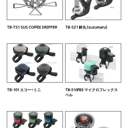
TB-TS1 SUS COFFEE DRIPPER
TB-SZ1 鈴丸（suzumaru）
TB-101 エコー・ミニ
TB-510FB3 マイクロフレックス
ベル