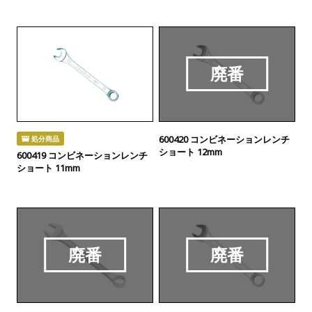
廃番
600420 コンビネーションレンチ
処分商品
ショート 12mm
600419 コンビネーションレンチ
ショート 11mm
廃番
廃番