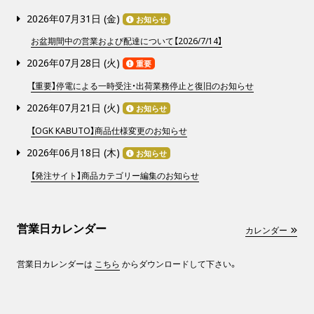
2026年07月31日 (
金
)
お知らせ
お盆期間中の営業および配達について【2026/7/14】
2026年07月28日 (
火
)
重要
【重要】停電による一時受注・出荷業務停止と復旧のお知らせ
2026年07月21日 (
火
)
お知らせ
【OGK KABUTO】商品仕様変更のお知らせ
2026年06月18日 (
木
)
お知らせ
【発注サイト】商品カテゴリー編集のお知らせ
営業日カレンダー
カレンダー
営業日カレンダーは
こちら
からダウンロードして下さい。