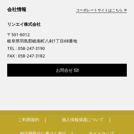
会社情報
コーポレートサイトはこちら
リンエイ株式会社
〒501-6012
岐阜県羽島郡岐南町八剣1丁目68番地
TEL :
058-247-3190
FAX : 058-247-3182
お問合せ
ご利用規約
個人情報保護について
特定商取引に基づく表記
サイトマップ