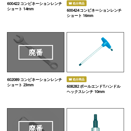
600422 コンビネーションレンチ
処分商品
ショート 14mm
600424 コンビネーションレンチ
ショート 16mm
廃番
602089 コンビネーションレンチ
処分商品
ショート 23mm
608282 ボールエンドTハンドル
ヘックスレンチ 10mm
廃番